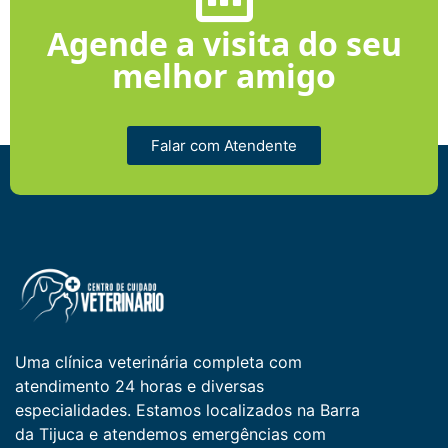
Agende a visita do seu
melhor amigo
Falar com Atendente
Uma clínica veterinária completa com
atendimento 24 horas e diversas
especialidades. Estamos localizados na Barra
da Tijuca e atendemos emergências com