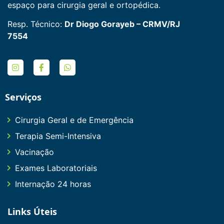
espaço para cirurgia geral e ortopédica.
Resp. Técnico:
Dr Diogo Gorayeb – CRMV/RJ
7554
Serviços
Cirurgia Geral e de Emergência
Terapia Semi-Intensiva
Vacinação
Exames Laboratoriais
Internação 24 horas
Links Úteis