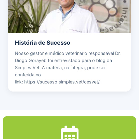
História de Sucesso
Nosso gestor e médico veterinário responsável Dr.
Diogo Gorayeb foi entrevistado para o blog da
Simples Vet. A matéria, na íntegra, pode ser
conferida no
link: https://sucesso.simples.vet/cesvet/.