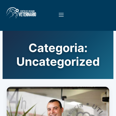
Categoria:
Uncategorized