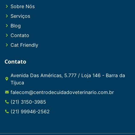
Sobre Nós
Serviços
Blog
Contato
Cat Friendly
Contato
Avenida Das Américas, 5.777 / Loja 146 - Barra da
Tijuca
falecom@centrodecuidadoveterinario.com.br
(21) 3150-3985
(21) 99946-2562