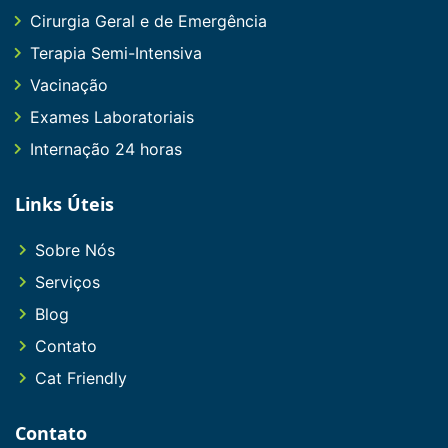
Cirurgia Geral e de Emergência
Terapia Semi-Intensiva
Vacinação
Exames Laboratoriais
Internação 24 horas
Links Úteis
Sobre Nós
Serviços
Blog
Contato
Cat Friendly
Contato