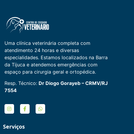
Uma clínica veterinária completa com
atendimento 24 horas e diversas
especialidades. Estamos localizados na Barra
da Tijuca e atendemos emergências com
espaço para cirurgia geral e ortopédica.
Resp. Técnico:
Dr Diogo Gorayeb – CRMV/RJ
7554
Serviços