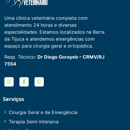
Uma clínica veterinária completa com
atendimento 24 horas e diversas
especialidades. Estamos localizados na Barra
da Tijuca e atendemos emergências com
espaço para cirurgia geral e ortopédica.
Resp. Técnico:
Dr Diogo Gorayeb – CRMV/RJ
7554
Serviços
Cirurgia Geral e de Emergência
Terapia Semi-Intensiva