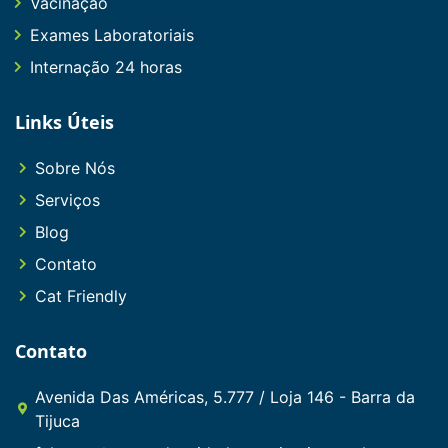
Vacinação
Exames Laboratoriais
Internação 24 horas
Links Úteis
Sobre Nós
Serviços
Blog
Contato
Cat Friendly
Contato
Avenida Das Américas, 5.777 / Loja 146 - Barra da
Tijuca