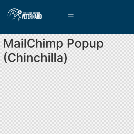
MailChimp Popup
(Chinchilla)