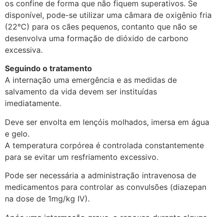
os confine de forma que não fiquem superativos. Se
disponível, pode-se utilizar uma câmara de oxigênio fria
(22°C) para os cães pequenos, contanto que não se
desenvolva uma formação de dióxido de carbono
excessiva.
Seguindo o tratamento
A internação uma emergência e as medidas de
salvamento da vida devem ser instituídas
imediatamente.
Deve ser envolta em lençóis molhados, imersa em água
e gelo.
A temperatura corpórea é controlada constantemente
para se evitar um resfriamento excessivo.
Pode ser necessária a administração intravenosa de
medicamentos para controlar as convulsões (diazepan
na dose de 1mg/kg IV).