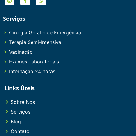
Serviços
Cirurgia Geral e de Emergência
Terapia Semi-Intensiva
Vacinação
Exames Laboratoriais
Internação 24 horas
Links Úteis
Sobre Nós
Serviços
Blog
Contato