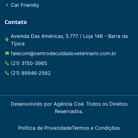
Cat Friendly
Contato
Avenida Das Américas, 5.777 / Loja 146 - Barra da
Tijuca
falecom@centrodecuidadoveterinario.com.br
(21) 3150-3985
(21) 99946-2562
Desenvolvido por Agência Coé. Todos os Direitos
Reservados.
Política de Privacidade
Termos e Condições