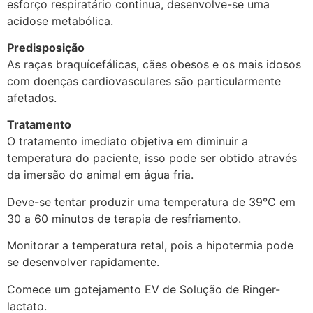
esforço respiratário continua, desenvolve-se uma
acidose metabólica.
Predisposição
As raças braquícefálicas, cães obesos e os mais idosos
com doenças cardiovasculares são particularmente
afetados.
Tratamento
O tratamento imediato objetiva em diminuir a
temperatura do paciente, isso pode ser obtido através
da imersão do animal em água fria.
Deve-se tentar produzir uma temperatura de 39°C em
30 a 60 minutos de terapia de resfriamento.
Monitorar a temperatura retal, pois a hipotermia pode
se desenvolver rapidamente.
Comece um gotejamento EV de Solução de Ringer-
lactato.