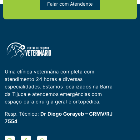
Falar com Atendente
Uma clínica veterinária completa com
atendimento 24 horas e diversas
especialidades. Estamos localizados na Barra
da Tijuca e atendemos emergências com
espaço para cirurgia geral e ortopédica.
Resp. Técnico:
Dr Diogo Gorayeb – CRMV/RJ
7554