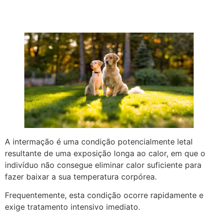
A intermação é uma condição potencialmente letal
resultante de uma exposição longa ao calor, em que o
indivíduo não consegue eliminar calor suficiente para
fazer baixar a sua temperatura corpórea.
Frequentemente, esta condição ocorre rapidamente e
exige tratamento intensivo imediato.